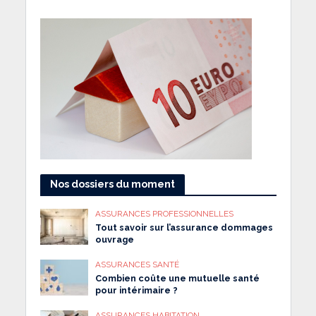
Nos dossiers du moment
ASSURANCES PROFESSIONNELLES
Tout savoir sur l’assurance dommages
ouvrage
ASSURANCES SANTÉ
Combien coûte une mutuelle santé
pour intérimaire ?
ASSURANCES HABITATION