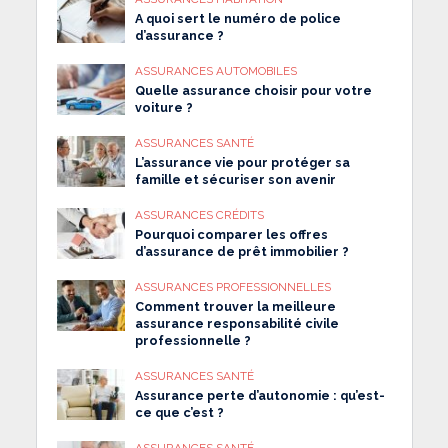
A quoi sert le numéro de police
d’assurance ?
ASSURANCES AUTOMOBILES
Quelle assurance choisir pour votre
voiture ?
ASSURANCES SANTÉ
L’assurance vie pour protéger sa
famille et sécuriser son avenir
ASSURANCES CRÉDITS
Pourquoi comparer les offres
d’assurance de prêt immobilier ?
ASSURANCES PROFESSIONNELLES
Comment trouver la meilleure
assurance responsabilité civile
professionnelle ?
ASSURANCES SANTÉ
Assurance perte d’autonomie : qu’est-
ce que c’est ?