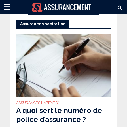
Assurances habitation
ASSURANCES HABITATION
A quoi sert le numéro de
police d’assurance ?