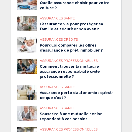
Quelle assurance choisir pour votre
voiture ?
ASSURANCES SANTÉ
L’assurance vie pour protéger sa
famille et sécuriser son avenir
ASSURANCES CRÉDITS
Pourquoi comparer les offres
d’assurance de prêt immobilier ?
ASSURANCES PROFESSIONNELLES
Comment trouver la meilleure
assurance responsabilité civile
professionnelle ?
ASSURANCES SANTÉ
Assurance perte d’autonomie : qu’est-
ce que c’est ?
ASSURANCES SANTÉ
Souscrire à une mutuelle senior
répondant à vos besoins
ASSURANCES PROFESSIONNELLES