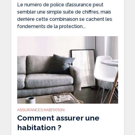
Le numéro de police d’assurance peut
sembler une simple suite de chiffres, mais
derrière cette combinaison se cachent les
fondements de la protection...
ASSURANCES HABITATION
Comment assurer une
habitation ?