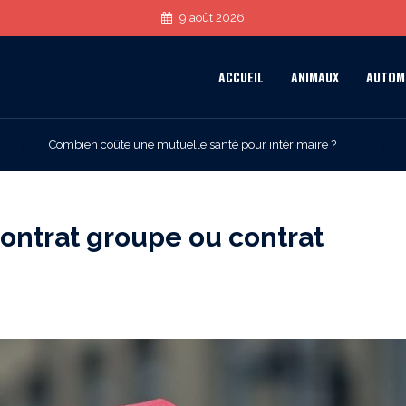
9 août 2026
ACCUEIL
ANIMAUX
AUTOM
Combien coûte une mutuelle santé pour intérimaire ?
ontrat groupe ou contrat