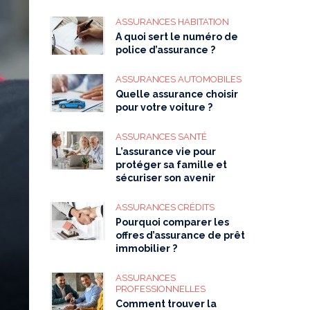
ASSURANCES HABITATION
A quoi sert le numéro de
police d’assurance ?
ASSURANCES AUTOMOBILES
Quelle assurance choisir
pour votre voiture ?
ASSURANCES SANTÉ
L’assurance vie pour
protéger sa famille et
sécuriser son avenir
ASSURANCES CRÉDITS
Pourquoi comparer les
offres d’assurance de prêt
immobilier ?
ASSURANCES
PROFESSIONNELLES
Comment trouver la