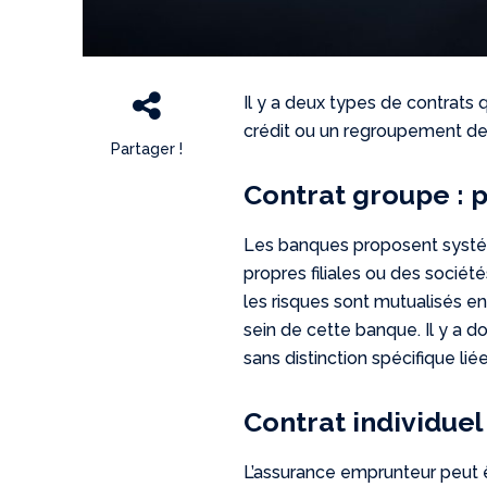
Il y a deux types de contrats 
crédit ou un regroupement de c
Partager !
Contrat groupe : 
Les banques proposent systém
propres filiales ou des sociét
les risques sont mutualisés en
sein de cette banque. Il y a d
sans distinction spécifique lié
Contrat individuel
L’assurance emprunteur peut êt