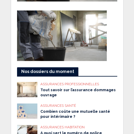
Nos dossiers du moment
ASSURANCES PROFESSIONNELLES
Tout savoir sur l’assurance dommages
ouvrage
ASSURANCES SANTÉ
Combien coûte une mutuelle santé
pour intérimaire ?
ASSURANCES HABITATION
A quoi sert le numéro de police