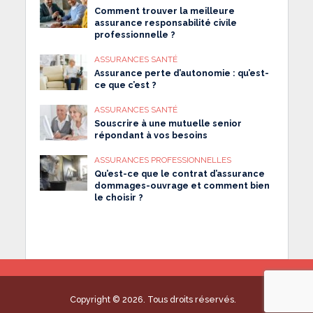
Comment trouver la meilleure
assurance responsabilité civile
professionnelle ?
ASSURANCES SANTÉ
Assurance perte d’autonomie : qu’est-
ce que c’est ?
ASSURANCES SANTÉ
Souscrire à une mutuelle senior
répondant à vos besoins
ASSURANCES PROFESSIONNELLES
Qu’est-ce que le contrat d’assurance
dommages-ouvrage et comment bien
le choisir ?
Copyright © 2026. Tous droits réservés.