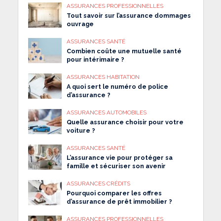
ASSURANCES PROFESSIONNELLES
Tout savoir sur l’assurance dommages
ouvrage
ASSURANCES SANTÉ
Combien coûte une mutuelle santé
pour intérimaire ?
ASSURANCES HABITATION
A quoi sert le numéro de police
d’assurance ?
ASSURANCES AUTOMOBILES
Quelle assurance choisir pour votre
voiture ?
ASSURANCES SANTÉ
L’assurance vie pour protéger sa
famille et sécuriser son avenir
ASSURANCES CRÉDITS
Pourquoi comparer les offres
d’assurance de prêt immobilier ?
ASSURANCES PROFESSIONNELLES