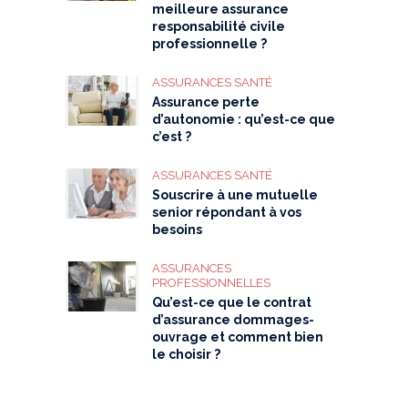
meilleure assurance
responsabilité civile
professionnelle ?
ASSURANCES SANTÉ
Assurance perte
d’autonomie : qu’est-ce que
c’est ?
ASSURANCES SANTÉ
Souscrire à une mutuelle
senior répondant à vos
besoins
ASSURANCES
PROFESSIONNELLES
Qu’est-ce que le contrat
d’assurance dommages-
ouvrage et comment bien
le choisir ?