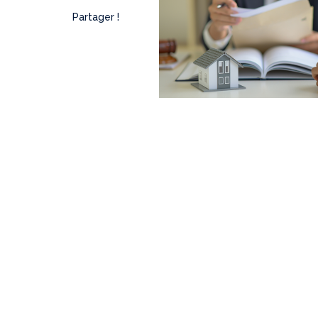
Partager !