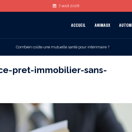
7 août 2026
ACCUEIL
ANIMAUX
AUTOM
Combien coûte une mutuelle santé pour intérimaire ?
ce-pret-immobilier-sans-