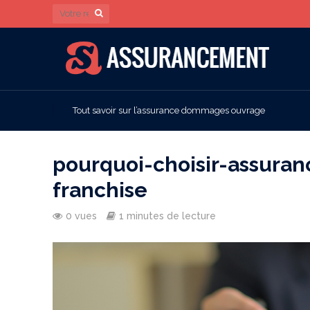
Tout savoir sur l’assurance dommages ouvrage
pourquoi-choisir-assuran
franchise
0 vues
1 minutes de lecture