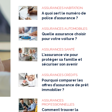
ASSURANCES HABITATION
A quoi sert le numéro de
police d’assurance ?
ASSURANCES AUTOMOBILES
Quelle assurance choisir
pour votre voiture ?
ASSURANCES SANTÉ
L’assurance vie pour
protéger sa famille et
sécuriser son avenir
ASSURANCES CRÉDITS
Pourquoi comparer les
offres d’assurance de prêt
immobilier ?
ASSURANCES
PROFESSIONNELLES
Comment trouver la