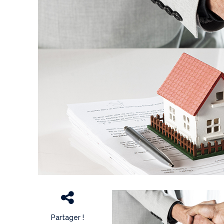
Partager !