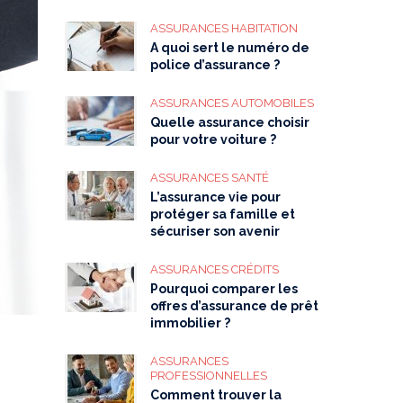
ASSURANCES HABITATION
A quoi sert le numéro de
police d’assurance ?
ASSURANCES AUTOMOBILES
Quelle assurance choisir
pour votre voiture ?
ASSURANCES SANTÉ
L’assurance vie pour
protéger sa famille et
sécuriser son avenir
ASSURANCES CRÉDITS
Pourquoi comparer les
offres d’assurance de prêt
immobilier ?
ASSURANCES
PROFESSIONNELLES
Comment trouver la