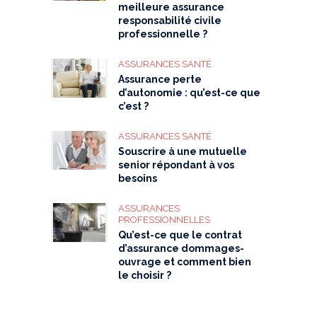
meilleure assurance
responsabilité civile
professionnelle ?
ASSURANCES SANTÉ
Assurance perte
d’autonomie : qu’est-ce que
c’est ?
ASSURANCES SANTÉ
Souscrire à une mutuelle
senior répondant à vos
besoins
ASSURANCES
PROFESSIONNELLES
Qu’est-ce que le contrat
d’assurance dommages-
ouvrage et comment bien
le choisir ?