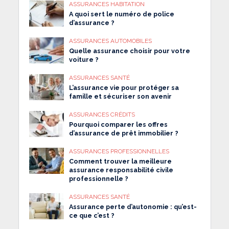
ASSURANCES HABITATION
A quoi sert le numéro de police
d’assurance ?
ASSURANCES AUTOMOBILES
Quelle assurance choisir pour votre
voiture ?
ASSURANCES SANTÉ
L’assurance vie pour protéger sa
famille et sécuriser son avenir
ASSURANCES CRÉDITS
Pourquoi comparer les offres
d’assurance de prêt immobilier ?
ASSURANCES PROFESSIONNELLES
Comment trouver la meilleure
assurance responsabilité civile
professionnelle ?
ASSURANCES SANTÉ
Assurance perte d’autonomie : qu’est-
ce que c’est ?