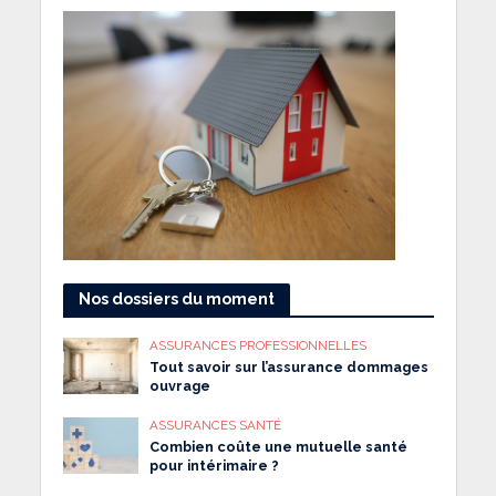
Nos dossiers du moment
ASSURANCES PROFESSIONNELLES
Tout savoir sur l’assurance dommages
ouvrage
ASSURANCES SANTÉ
Combien coûte une mutuelle santé
pour intérimaire ?