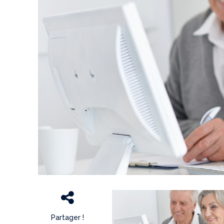
Partager !