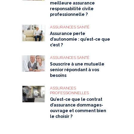
meilleure assurance
responsabilité civile
professionnelle ?
ASSURANCES SANTÉ
Assurance perte
d’autonomie : qu’est-ce que
c’est ?
ASSURANCES SANTÉ
Souscrire à une mutuelle
senior répondant à vos
besoins
ASSURANCES
PROFESSIONNELLES
Qu’est-ce que le contrat
d’assurance dommages-
ouvrage et comment bien
le choisir ?