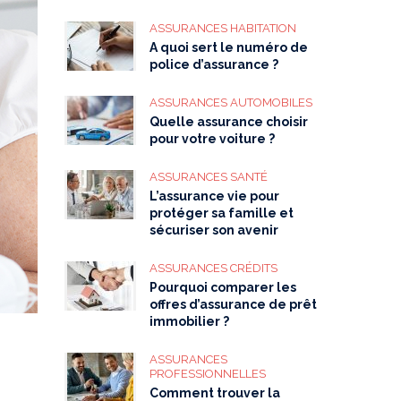
ASSURANCES HABITATION
A quoi sert le numéro de
police d’assurance ?
ASSURANCES AUTOMOBILES
Quelle assurance choisir
pour votre voiture ?
ASSURANCES SANTÉ
L’assurance vie pour
protéger sa famille et
sécuriser son avenir
ASSURANCES CRÉDITS
Pourquoi comparer les
offres d’assurance de prêt
immobilier ?
ASSURANCES
PROFESSIONNELLES
Comment trouver la