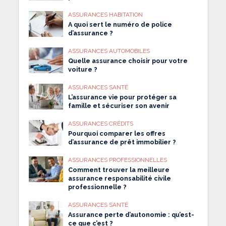
ASSURANCES HABITATION
A quoi sert le numéro de police
d’assurance ?
ASSURANCES AUTOMOBILES
Quelle assurance choisir pour votre
voiture ?
ASSURANCES SANTÉ
L’assurance vie pour protéger sa
famille et sécuriser son avenir
ASSURANCES CRÉDITS
Pourquoi comparer les offres
d’assurance de prêt immobilier ?
ASSURANCES PROFESSIONNELLES
Comment trouver la meilleure
assurance responsabilité civile
professionnelle ?
ASSURANCES SANTÉ
Assurance perte d’autonomie : qu’est-
ce que c’est ?