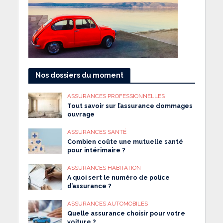
Nos dossiers du moment
ASSURANCES PROFESSIONNELLES
Tout savoir sur l’assurance dommages
ouvrage
ASSURANCES SANTÉ
Combien coûte une mutuelle santé
pour intérimaire ?
ASSURANCES HABITATION
A quoi sert le numéro de police
d’assurance ?
ASSURANCES AUTOMOBILES
Quelle assurance choisir pour votre
voiture ?