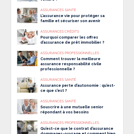
ASSURANCES SANTÉ
L’assurance vie pour protéger sa
famille et sécuriser son avenir
ASSURANCES CRÉDITS
Pourquoi comparer les offres
d’assurance de prêt immobilier ?
ASSURANCES PROFESSIONNELLES
Comment trouver la meilleure
assurance responsabilité civile
professionnelle ?
ASSURANCES SANTÉ
Assurance perte d’autonomie : qu’est-
ce que c’est ?
ASSURANCES SANTÉ
Souscrire à une mutuelle senior
répondant à vos besoins
ASSURANCES PROFESSIONNELLES
Qu’est-ce que le contrat d’assurance
dommages-ouvrage et comment bien